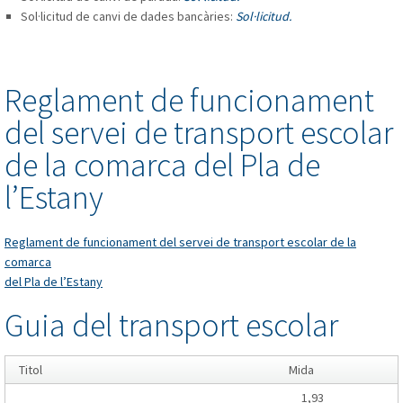
Sol·licitud de canvi de dades bancàries:
Sol·licitud
.
Reglament de funcionament
del servei de transport escolar
de la comarca del Pla de
l’Estany
Reglament de funcionament del servei de transport escolar de la
comarca
del Pla de l’Estany
Guia del transport escolar
Titol
Mida
1,93