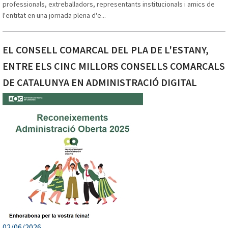
professionals, extreballadors, representants institucionals i amics de
l'entitat en una jornada plena d'e...
CAMÓS
EL CONSELL COMARCAL DEL PLA DE L'ESTANY,
ENTRE ELS CINC MILLORS CONSELLS COMARCALS
DE CATALUNYA EN ADMINISTRACIÓ DIGITAL
CORNELLÀ DEL TERRI
02/06/2026