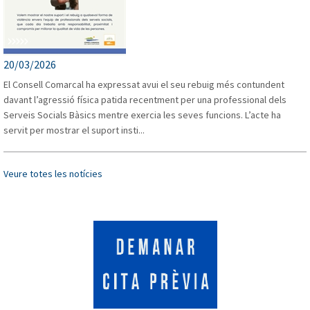
20/03/2026
El Consell Comarcal ha expressat avui el seu rebuig més contundent
davant l’agressió física patida recentment per una professional dels
Serveis Socials Bàsics mentre exercia les seves funcions. L’acte ha
PALOL DE REVARDIT
servit per mostrar el suport insti...
Veure totes les notícies
PORQUERES